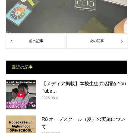
前の記事
次の記事
最近の記事
【メディア掲載】本校生徒の活躍がYou
Tube…
2026.08.4
R8 オープスクール（夏）の実施につい
て