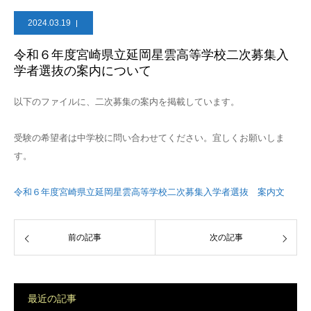
2024.03.19
令和６年度宮崎県立延岡星雲高等学校二次募集入
学者選抜の案内について
以下のファイルに、二次募集の案内を掲載しています。
受験の希望者は中学校に問い合わせてください。宜しくお願いしま
す。
令和６年度宮崎県立延岡星雲高等学校二次募集入学者選抜 案内文
前の記事
次の記事
最近の記事