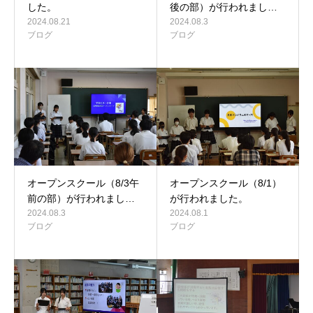
した。
後の部）が行われまし…
2024.08.21
2024.08.3
ブログ
ブログ
オープンスクール（8/3午
オープンスクール（8/1）
前の部）が行われまし…
が行われました。
2024.08.3
2024.08.1
ブログ
ブログ